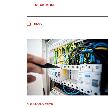
READ MORE
BLOG
3 GIUGNO 2020