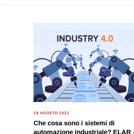
18 AGOSTO 2021
Che cosa sono i sistemi di
automazione industriale? ELAR 