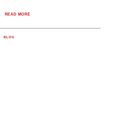
READ MORE
BLOG