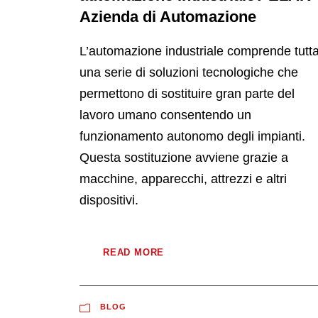
Azienda di Automazione
L’automazione industriale comprende tutt
una serie di soluzioni tecnologiche che
permettono di sostituire gran parte del
lavoro umano consentendo un
funzionamento autonomo degli impianti.
Questa sostituzione avviene grazie a
macchine, apparecchi, attrezzi e altri
dispositivi.
READ MORE
BLOG