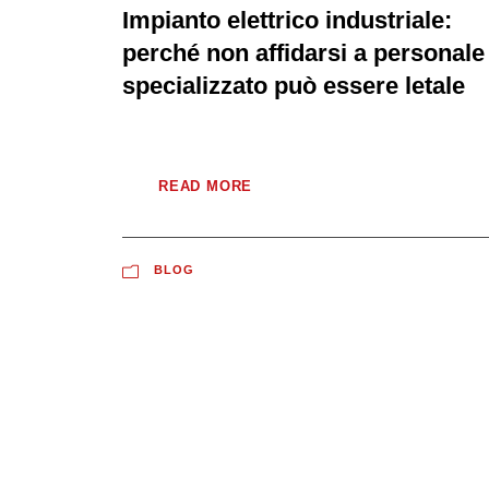
Impianto elettrico industriale:
perché non affidarsi a personale
specializzato può essere letale
READ MORE
BLOG