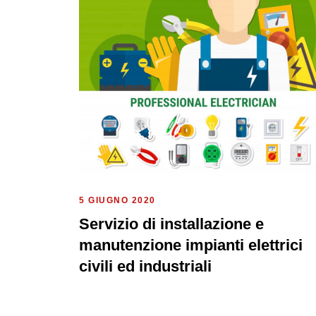
5 GIUGNO 2020
Servizio di installazione e
manutenzione impianti elettrici
civili ed industriali