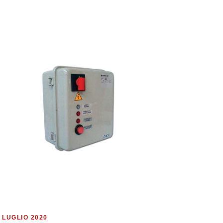
 LUGLIO 2020