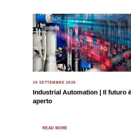
30 SETTEMBRE 2020
Industrial Automation | Il futuro 
aperto
READ MORE