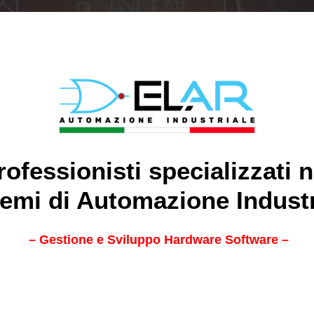
rofessionisti specializzati n
temi di Automazione Industr
– Gestione e Sviluppo Hardware Software –