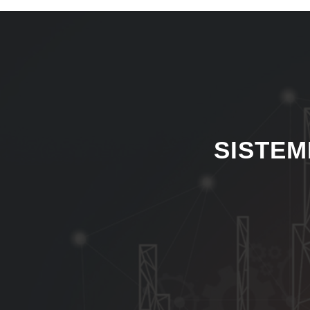
SISTEM