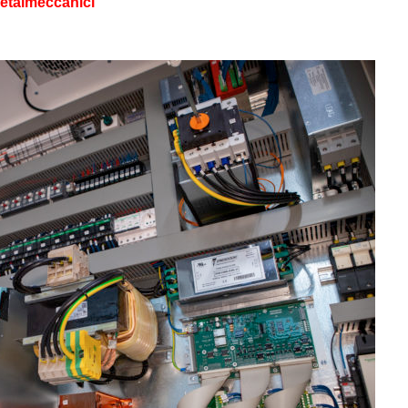
Metalmeccanici