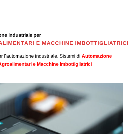
ne Industriale per
LIMENTARI E MACCHINE IMBOTTIGLIATRICI
r l’automazione industriale, Sistemi di
Automazione
Agroalimentari e Macchine Imbottigliatrici