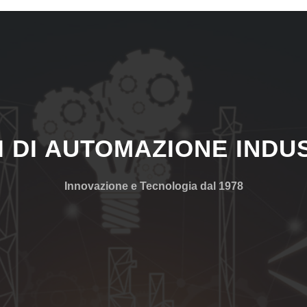
I DI AUTOMAZIONE INDU
Innovazione e Tecnologia dal 1978