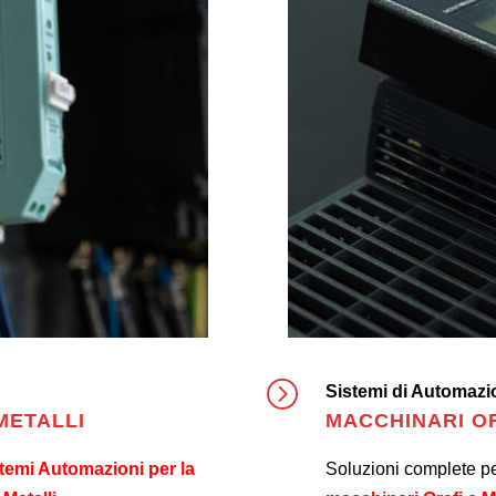
Sistemi di Automazio
METALLI
MACCHINARI O
temi Automazioni per la
Soluzioni complete pe