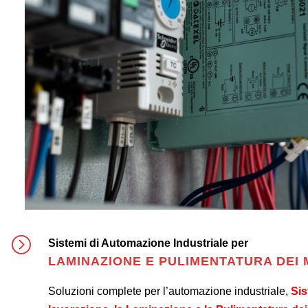
Sistemi di Automazione Industriale per
LAMINAZIONE E PULIMENTATURA DEI 
Soluzioni complete per l’automazione industriale,
Sis