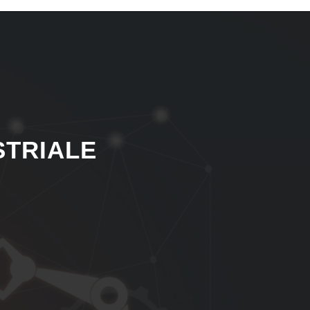
STRIALE