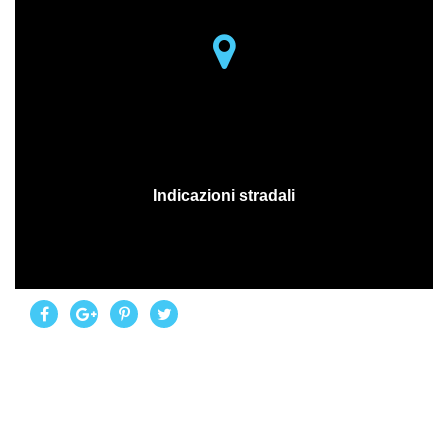
MAPS
Indicazioni stradali