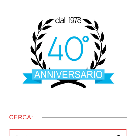
CERCA: