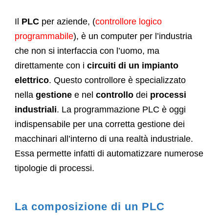
Il
PLC
per aziende, (
controllore logico
programmabile
), è un computer per l’industria
che non si interfaccia con l’uomo, ma
direttamente con i
circuiti di un impianto
elettrico
. Questo controllore è specializzato
nella
gestione
e nel
controllo
dei
processi
industriali
. La programmazione PLC è oggi
indispensabile per una corretta gestione dei
macchinari all’interno di una realtà industriale.
Essa permette infatti di automatizzare numerose
tipologie di processi.
La composizione di un PLC