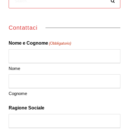
Contattaci
Nome e Cognome
(Obbligatorio)
Nome
Cognome
Ragione Sociale