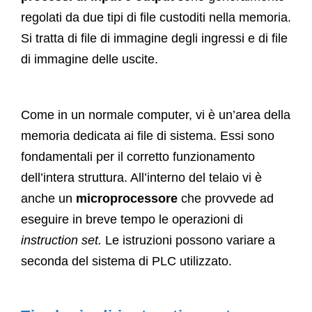
regolati da due tipi di file custoditi nella memoria.
Si tratta di file di immagine degli ingressi e di file
di immagine delle uscite.
Come in un normale computer, vi è un’area della
memoria dedicata ai file di sistema. Essi sono
fondamentali per il corretto funzionamento
dell’intera struttura. All’interno del telaio vi è
anche un
microprocessore
che provvede ad
eseguire in breve tempo le operazioni di
instruction set.
Le istruzioni possono variare a
seconda del sistema di PLC utilizzato.