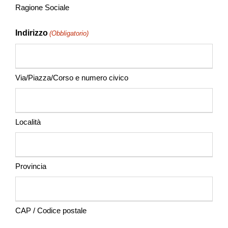
Ragione Sociale
Indirizzo
(Obbligatorio)
Via/Piazza/Corso e numero civico
Località
Provincia
CAP / Codice postale