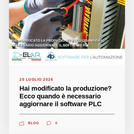
20 LUGLIO 2026
Hai modificato la produzione?
Ecco quando è necessario
aggiornare il software PLC
BLOG
0