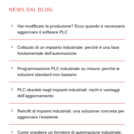
NEWS DAL BLOG:
Hai modificato la produzione? Ecco quando è necessario
aggiornare il software PLC
Collaudo di un impianto industriale: perché è una fase
fondamentale dell’automazione
Programmazione PLC industriale su misura: perché le
soluzioni standard non bastano
PLC obsoleti negli impianti industriali: rischi e vantaggi
dell’aggiornamento
Retrofit di impianti industriali: una soluzione concreta per
aggiornare l’esistente
Come scegliere un fornitore di automazione industriale: