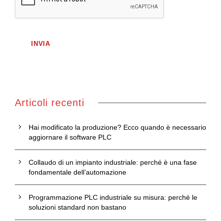
Articoli recenti
Hai modificato la produzione? Ecco quando è necessario
aggiornare il software PLC
Collaudo di un impianto industriale: perché è una fase
fondamentale dell’automazione
Programmazione PLC industriale su misura: perché le
soluzioni standard non bastano