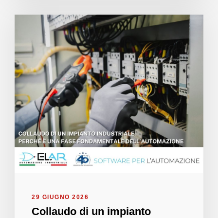
29 GIUGNO 2026
Collaudo di un impianto