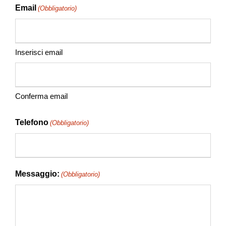
Email
(Obbligatorio)
Inserisci email
Conferma email
Telefono
(Obbligatorio)
Messaggio:
(Obbligatorio)