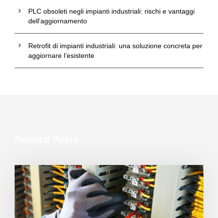
PLC obsoleti negli impianti industriali: rischi e vantaggi
dell’aggiornamento
Retrofit di impianti industriali: una soluzione concreta per
aggiornare l’esistente
Related Posts