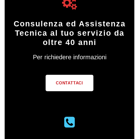
Consulenza ed Assistenza
Tecnica al tuo servizio da
oltre 40 anni
Per richiedere informazioni
CONTATTACI