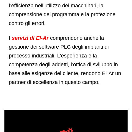
l’efficienza nell’utilizzo dei macchinari, la
comprensione del programma e la protezione
contro gli errori.
I
servizi di El-Ar
comprendono anche la
gestione dei software PLC degli impianti di
processo industriali. L’esperienza e la
competenza degli addetti, l’ottica di sviluppo in
base alle esigenze del cliente, rendono El-Ar un
partner di eccellenza in questo campo.