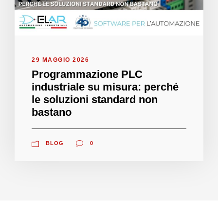
29 MAGGIO 2026
Programmazione PLC
industriale su misura: perché
le soluzioni standard non
bastano
BLOG
0