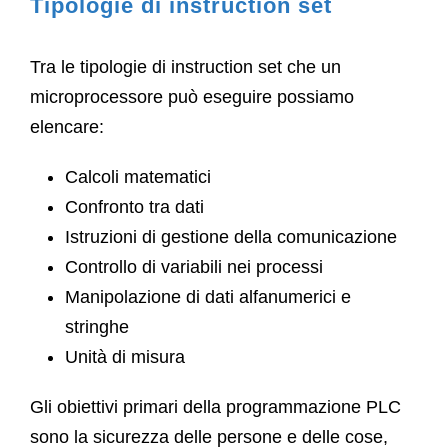
Tipologie di instruction set
Tra le tipologie di instruction set che un
microprocessore può eseguire possiamo
elencare:
Calcoli matematici
Confronto tra dati
Istruzioni di gestione della comunicazione
Controllo di variabili nei processi
Manipolazione di dati alfanumerici e
stringhe
Unità di misura
Gli obiettivi primari della programmazione PLC
sono la sicurezza delle persone e delle cose,