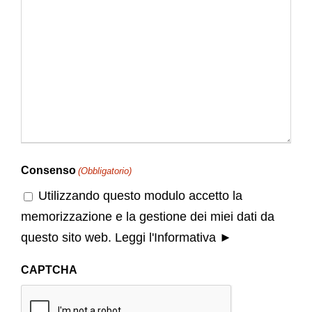
Consenso
(Obbligatorio)
Utilizzando questo modulo accetto la
memorizzazione e la gestione dei miei dati da
questo sito web.
Leggi l'Informativa ►
CAPTCHA