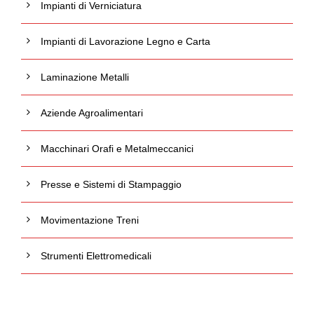
Impianti di Verniciatura
Impianti di Lavorazione Legno e Carta
Laminazione Metalli
Aziende Agroalimentari
Macchinari Orafi e Metalmeccanici
Presse e Sistemi di Stampaggio
Movimentazione Treni
Strumenti Elettromedicali