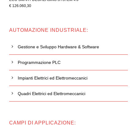
€ 126.060,30
AUTOMAZIONE INDUSTRIALE:
Gestione e Sviluppo Hardware & Software
Programmazione PLC
Impianti Elettrici ed Elettromeccanici
Quadri Elettrici ed Elettromeccanici
CAMPI DI APPLICAZIONE: