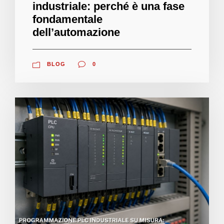
industriale: perché è una fase
fondamentale
dell’automazione
BLOG
0