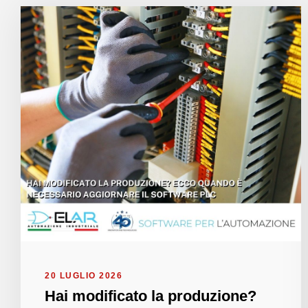
20 LUGLIO 2026
Hai modificato la produzione?