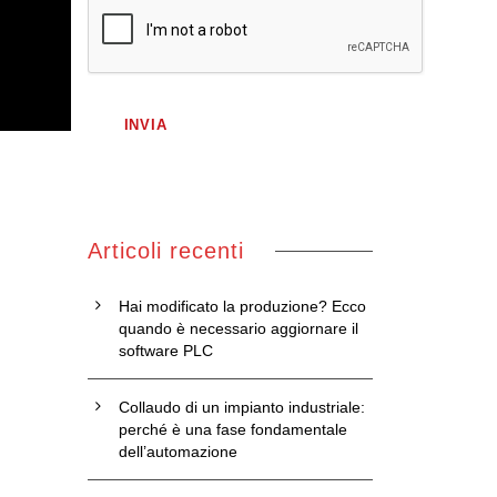
Articoli recenti
Hai modificato la produzione? Ecco
quando è necessario aggiornare il
software PLC
Collaudo di un impianto industriale:
perché è una fase fondamentale
dell’automazione