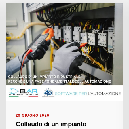
29 GIUGNO 2026
Collaudo di un impianto