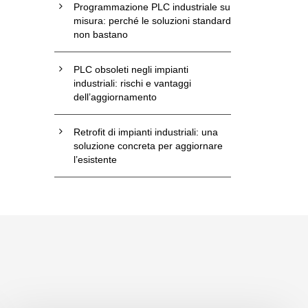
Programmazione PLC industriale su
misura: perché le soluzioni standard
non bastano
PLC obsoleti negli impianti
industriali: rischi e vantaggi
dell’aggiornamento
Retrofit di impianti industriali: una
soluzione concreta per aggiornare
l’esistente