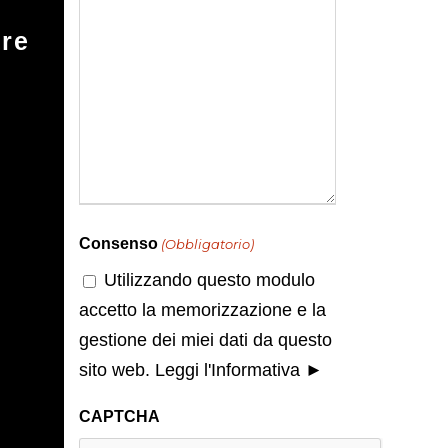
tre
Consenso
(Obbligatorio)
Utilizzando questo modulo
accetto la memorizzazione e la
gestione dei miei dati da questo
sito web.
Leggi l'Informativa ►
CAPTCHA