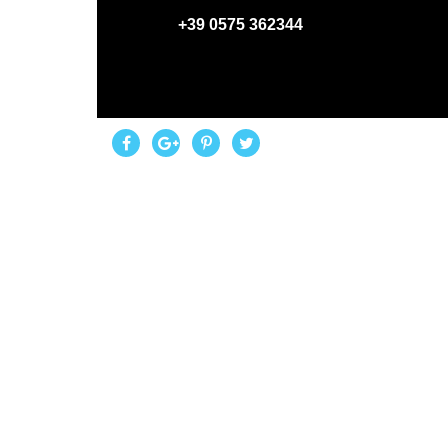
+39 0575 362344