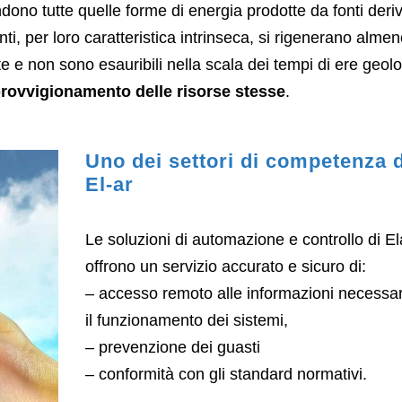
ndono tutte quelle forme di energia prodotte da fonti deriv
nti, per loro caratteristica intrinseca, si rigenerano almen
e non sono esauribili nella scala dei tempi di ere geolo
provvigionamento delle risorse stesse
.
Uno dei settori di competenza d
El-ar
Le soluzioni di automazione e controllo di El
offrono un servizio accurato e sicuro di:
– accesso remoto alle informazioni necessar
il funzionamento dei sistemi,
– prevenzione dei guasti
– conformità con gli standard normativi.