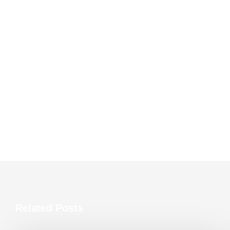
Related Posts