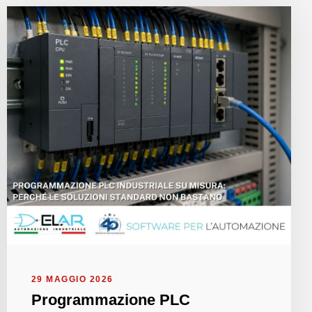
29 MAGGIO 2026
Programmazione PLC