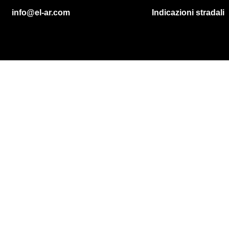
info@el-ar.com
Indicazioni stradali