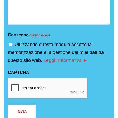
Consenso
(Obbligatorio)
Utilizzando questo modulo accetto la
memorizzazione e la gestione dei miei dati da
questo sito web.
Leggi l'Informativa ►
CAPTCHA