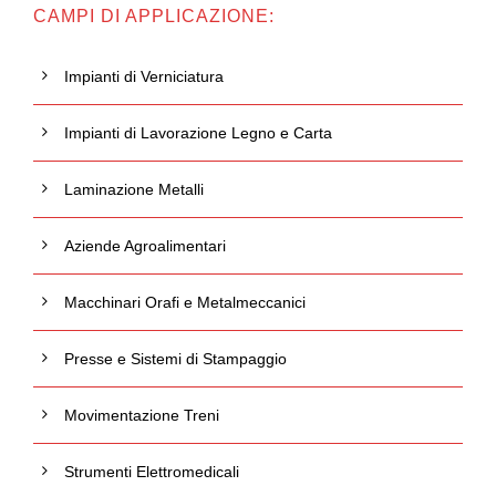
CAMPI DI APPLICAZIONE:
Impianti di Verniciatura
Impianti di Lavorazione Legno e Carta
Laminazione Metalli
Aziende Agroalimentari
Macchinari Orafi e Metalmeccanici
Presse e Sistemi di Stampaggio
Movimentazione Treni
Strumenti Elettromedicali