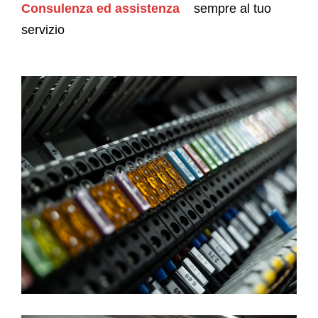
Consulenza ed assistenza
sempre al tuo
servizio