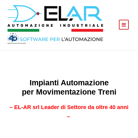
Impianti Automazione
per Movimentazione Treni
– EL-AR srl Leader di Settore da oltre 40 anni
–