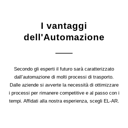
I vantaggi
dell'Automazione
Secondo gli esperti il futuro sarà caratterizzato
dall’automazione di molti processi di trasporto.
Dalle aziende si avverte la necessità di ottimizzare
i processi per rimanere competitive e al passo con i
tempi. Affidati alla nostra esperienza, scegli EL-AR.