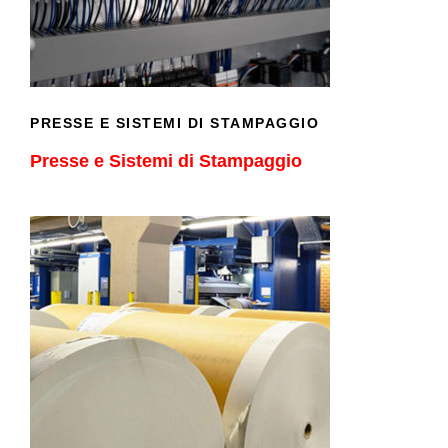
PRESSE E SISTEMI DI STAMPAGGIO
Presse e Sistemi di Stampaggio
IMPIANTI DI LAVORAZIONE LEGNO E
CARTA