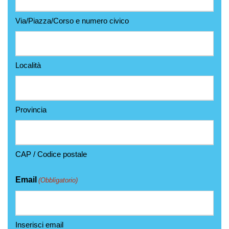
Via/Piazza/Corso e numero civico
Località
Provincia
CAP / Codice postale
Email
(Obbligatorio)
Inserisci email