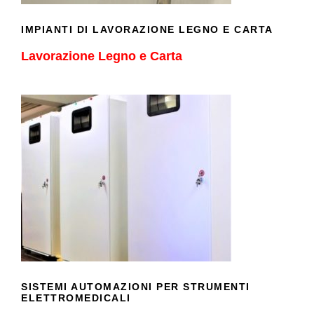
IMPIANTI DI LAVORAZIONE LEGNO E CARTA
Lavorazione Legno e Carta
SISTEMI AUTOMAZIONI PER
STRUMENTI ELETTROMEDICALI
SISTEMI AUTOMAZIONI PER STRUMENTI
ELETTROMEDICALI