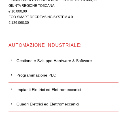
GIUNTA REGIONE TOSCANA
€ 10.000,00
ECO-SMART DEGREASING SYSTEM 4.0
€ 126.060,30
AUTOMAZIONE INDUSTRIALE:
Gestione e Sviluppo Hardware & Software
Programmazione PLC
Impianti Elettrici ed Elettromeccanici
Quadri Elettrici ed Elettromeccanici