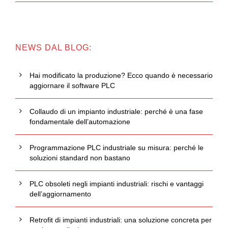
NEWS DAL BLOG:
Hai modificato la produzione? Ecco quando è necessario
aggiornare il software PLC
Collaudo di un impianto industriale: perché è una fase
fondamentale dell’automazione
Programmazione PLC industriale su misura: perché le
soluzioni standard non bastano
PLC obsoleti negli impianti industriali: rischi e vantaggi
dell’aggiornamento
Retrofit di impianti industriali: una soluzione concreta per