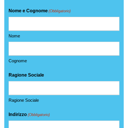
Nome e Cognome
(Obbligatorio)
Nome
Cognome
Ragione Sociale
Ragione Sociale
Indirizzo
(Obbligatorio)