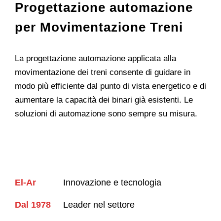
Progettazione automazione
per Movimentazione Treni
La progettazione automazione applicata alla
movimentazione dei treni consente di guidare in
modo più efficiente dal punto di vista energetico e di
aumentare la capacità dei binari già esistenti. Le
soluzioni di automazione sono sempre su misura.
El-Ar
Innovazione e tecnologia
Dal 1978
Leader nel settore