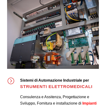
Sistemi di Automazione Industriale per
STRUMENTI ELETTROMEDICALI
Consulenza e Assitenza, Progettazione e
Sviluppo, Fornitura e installazione di
Impianti