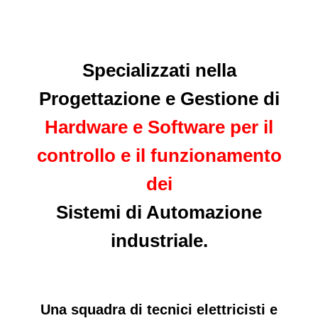
Specializzati nella
Progettazione e Gestione di
Hardware e Software per il
controllo e il funzionamento
dei
Sistemi di Automazione
industriale.
Una squadra di tecnici elettricisti e