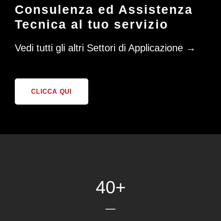
Consulenza ed Assistenza
Tecnica al tuo servizio
Vedi tutti gli altri Settori di Applicazione →
CLICCA QUI
40
+