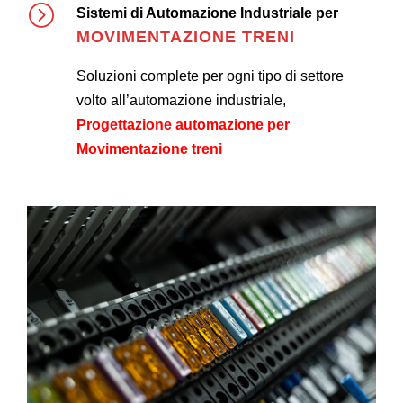
Sistemi di Automazione Industriale per
MOVIMENTAZIONE TRENI
Soluzioni complete per ogni tipo di settore
volto all’automazione industriale,
Progettazione automazione per
Movimentazione treni