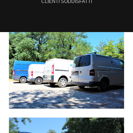
CLIENTI SODDISFATTI