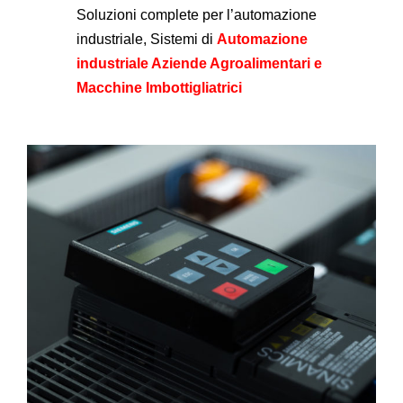
Soluzioni complete per l’automazione
industriale, Sistemi di
Automazione
industriale Aziende Agroalimentari e
Macchine Imbottigliatrici