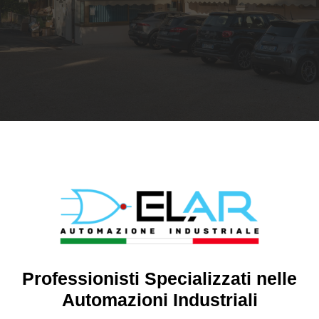
Professionisti Specializzati nelle
Automazioni Industriali