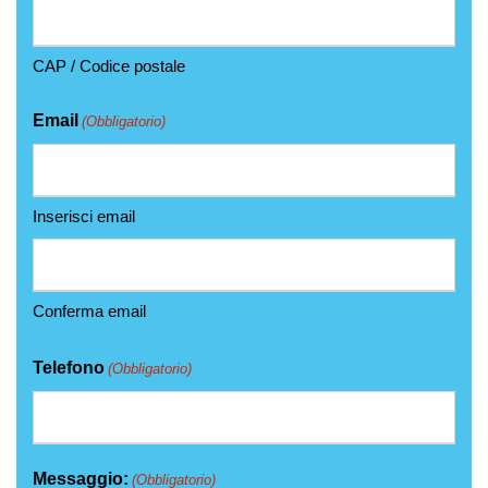
CAP / Codice postale
Email
(Obbligatorio)
Inserisci email
Conferma email
Telefono
(Obbligatorio)
Messaggio:
(Obbligatorio)