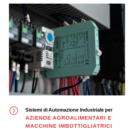
Sistemi di Automazione Industriale per
AZIENDE AGROALIMENTARI E
MACCHINE IMBOTTIGLIATRICI