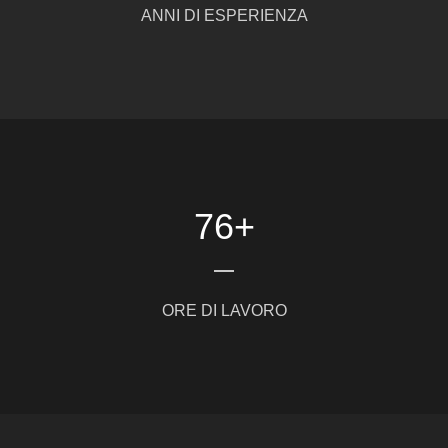
ANNI DI ESPERIENZA
76
+
ORE DI LAVORO