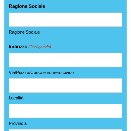
Ragione Sociale
Ragione Sociale
Indirizzo
(Obbligatorio)
Via/Piazza/Corso e numero civico
Località
Provincia