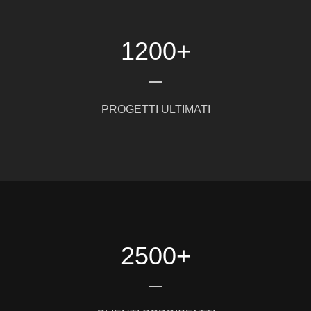
1200
+
PROGETTI ULTIMATI
2500
+