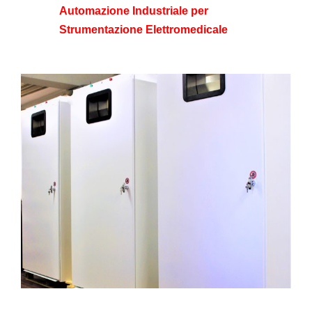
Automazione Industriale per
Strumentazione Elettromedicale