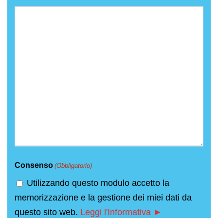
Consenso
(Obbligatorio)
Utilizzando questo modulo accetto la
memorizzazione e la gestione dei miei dati da
questo sito web.
Leggi l'Informativa ►