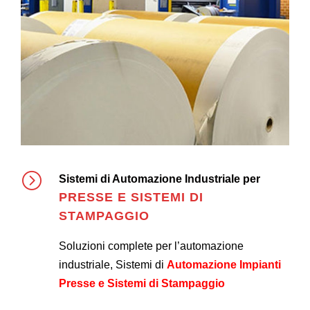
Sistemi di Automazione Industriale per
PRESSE E SISTEMI DI
STAMPAGGIO
Soluzioni complete per l’automazione
industriale, Sistemi di
Automazione Impianti
Presse e Sistemi di Stampaggio