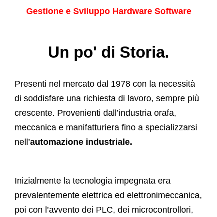
Gestione e Sviluppo Hardware Software
Un po' di Storia.
Presenti nel mercato dal 1978 con la necessità
di soddisfare una richiesta di lavoro, sempre più
crescente. Provenienti dall’industria orafa,
meccanica e manifatturiera fino a specializzarsi
nell’
automazione industriale.
Inizialmente la tecnologia impegnata era
prevalentemente elettrica ed elettronimeccanica,
poi con l’avvento dei PLC, dei microcontrollori,