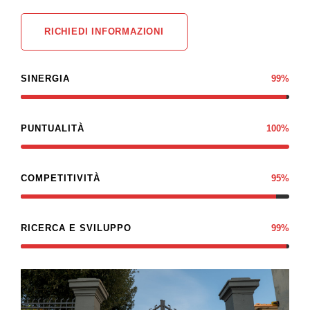
RICHIEDI INFORMAZIONI
SINERGIA
99%
PUNTUALITÀ
100%
COMPETITIVITÀ
95%
RICERCA E SVILUPPO
99%