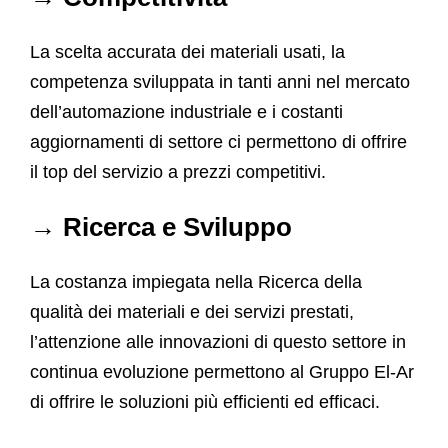
La scelta accurata dei materiali usati, la
competenza sviluppata in tanti anni nel mercato
dell’automazione industriale e i costanti
aggiornamenti di settore ci permettono di offrire
il top del servizio a prezzi competitivi.
→ Ricerca e Sviluppo
La costanza impiegata nella Ricerca della
qualità dei materiali e dei servizi prestati,
l’attenzione alle innovazioni di questo settore in
continua evoluzione permettono al Gruppo El-Ar
di offrire le soluzioni più efficienti ed efficaci.