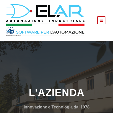
L'AZIENDA
Innovazione e Tecnologia dal 1978