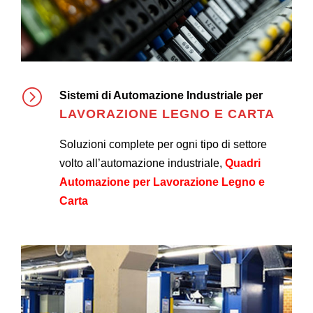
Sistemi di Automazione Industriale per
LAVORAZIONE LEGNO E CARTA
Soluzioni complete per ogni tipo di settore
volto all’automazione industriale,
Quadri
Automazione per Lavorazione Legno e
Carta