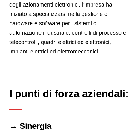
degli azionamenti elettronici, l’impresa ha
iniziato a specializzarsi nella gestione di
hardware e software per i sistemi di
automazione industriale, controlli di processo e
telecontrolli, quadri elettrici ed elettronici,
impianti elettrici ed elettromeccanici.
I punti di forza aziendali:
→ Sinergia