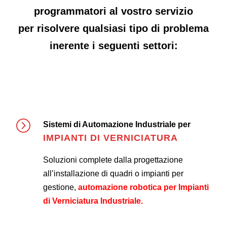
programmatori al vostro servizio
per risolvere qualsiasi tipo di problema
inerente i seguenti settori:
Sistemi di Automazione Industriale per
IMPIANTI DI VERNICIATURA
Soluzioni complete dalla progettazione
all’installazione di quadri o impianti per
gestione,
automazione robotica per Impianti
di Verniciatura Industriale.