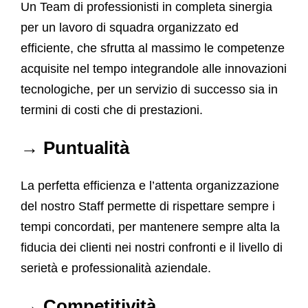
Un Team di professionisti in completa sinergia
per un lavoro di squadra organizzato ed
efficiente, che sfrutta al massimo le competenze
acquisite nel tempo integrandole alle innovazioni
tecnologiche, per un servizio di successo sia in
termini di costi che di prestazioni.
→ Puntualità
La perfetta efficienza e l’attenta organizzazione
del nostro Staff permette di rispettare sempre i
tempi concordati, per mantenere sempre alta la
fiducia dei clienti nei nostri confronti e il livello di
serietà e professionalità aziendale.
→ Competitività