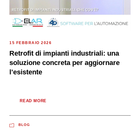
15 FEBBRAIO 2026
Retrofit di impianti industriali: una
soluzione concreta per aggiornare
l’esistente
READ MORE
BLOG