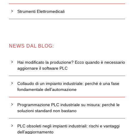
Strumenti Elettromedicali
NEWS DAL BLOG:
Hai modificato la produzione? Ecco quando è necessario
aggiornare il software PLC
Collaudo di un impianto industriale: perché è una fase
fondamentale dell’automazione
Programmazione PLC industriale su misura: perché le
soluzioni standard non bastano
PLC obsoleti negli impianti industriali: rischi e vantaggi
dell’aggiornamento