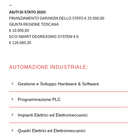
–
AIUTI DI STATO 2020:
FINANZIAMENTO GARANZIA DELLO STATO € 25.000,00
GIUNTA REGIONE TOSCANA
€ 10.000,00
ECO-SMART DEGREASING SYSTEM 4.0
€ 126.060,30
AUTOMAZIONE INDUSTRIALE:
Gestione e Sviluppo Hardware & Software
Programmazione PLC
Impianti Elettrici ed Elettromeccanici
Quadri Elettrici ed Elettromeccanici