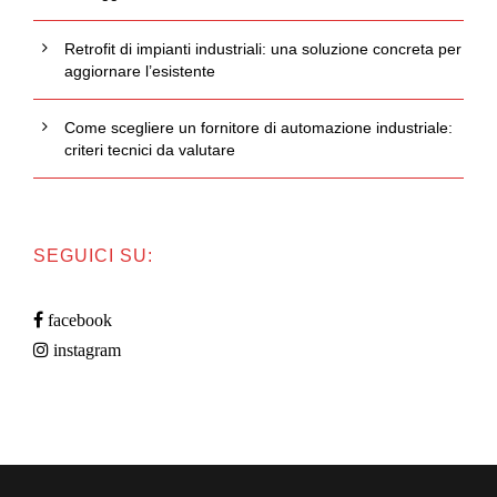
Retrofit di impianti industriali: una soluzione concreta per
aggiornare l’esistente
Come scegliere un fornitore di automazione industriale:
criteri tecnici da valutare
SEGUICI SU:
facebook
instagram