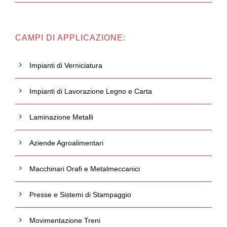
CAMPI DI APPLICAZIONE:
Impianti di Verniciatura
Impianti di Lavorazione Legno e Carta
Laminazione Metalli
Aziende Agroalimentari
Macchinari Orafi e Metalmeccanici
Presse e Sistemi di Stampaggio
Movimentazione Treni