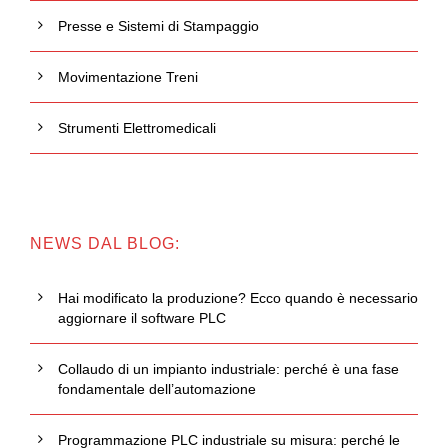
Presse e Sistemi di Stampaggio
Movimentazione Treni
Strumenti Elettromedicali
NEWS DAL BLOG:
Hai modificato la produzione? Ecco quando è necessario
aggiornare il software PLC
Collaudo di un impianto industriale: perché è una fase
fondamentale dell’automazione
Programmazione PLC industriale su misura: perché le