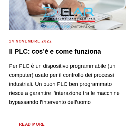
14 NOVEMBRE 2022
Il PLC: cos’è e come funziona
Per PLC è un dispositivo programmabile (un
computer) usato per il controllo dei processi
industriali. Un buon PLC ben programmato
riesce a garantire l’interazione tra le macchine
bypassando l’intervento dell’uomo
READ MORE