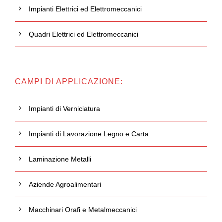
Impianti Elettrici ed Elettromeccanici
Quadri Elettrici ed Elettromeccanici
CAMPI DI APPLICAZIONE:
Impianti di Verniciatura
Impianti di Lavorazione Legno e Carta
Laminazione Metalli
Aziende Agroalimentari
Macchinari Orafi e Metalmeccanici