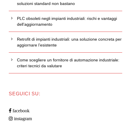
soluzioni standard non bastano
PLC obsoleti negli impianti industriali: rischi e vantaggi
dell’aggiornamento
Retrofit di impianti industriali: una soluzione concreta per
aggiornare l’esistente
Come scegliere un fornitore di automazione industriale:
criteri tecnici da valutare
SEGUICI SU:
facebook
instagram