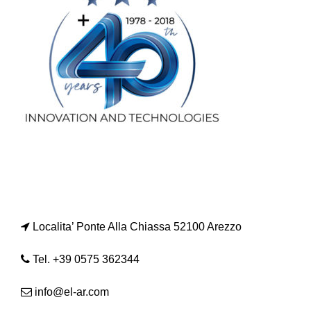
Localita’ Ponte Alla Chiassa 52100 Arezzo
Tel. +39 0575 362344
info@el-ar.com