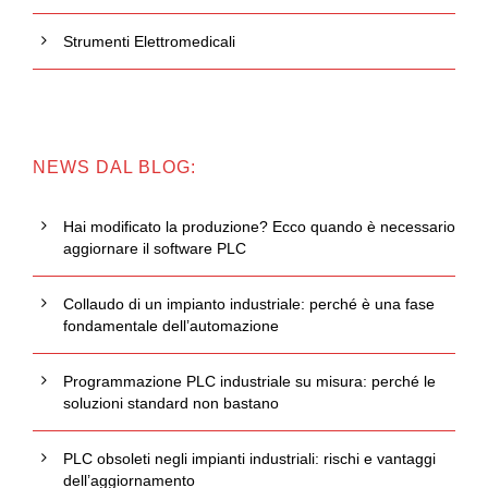
Strumenti Elettromedicali
NEWS DAL BLOG:
Hai modificato la produzione? Ecco quando è necessario
aggiornare il software PLC
Collaudo di un impianto industriale: perché è una fase
fondamentale dell’automazione
Programmazione PLC industriale su misura: perché le
soluzioni standard non bastano
PLC obsoleti negli impianti industriali: rischi e vantaggi
dell’aggiornamento