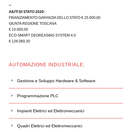
–
AIUTI DI STATO 2020:
FINANZIAMENTO GARANZIA DELLO STATO € 25.000,00
GIUNTA REGIONE TOSCANA
€ 10.000,00
ECO-SMART DEGREASING SYSTEM 4.0
€ 126.060,30
AUTOMAZIONE INDUSTRIALE:
Gestione e Sviluppo Hardware & Software
Programmazione PLC
Impianti Elettrici ed Elettromeccanici
Quadri Elettrici ed Elettromeccanici