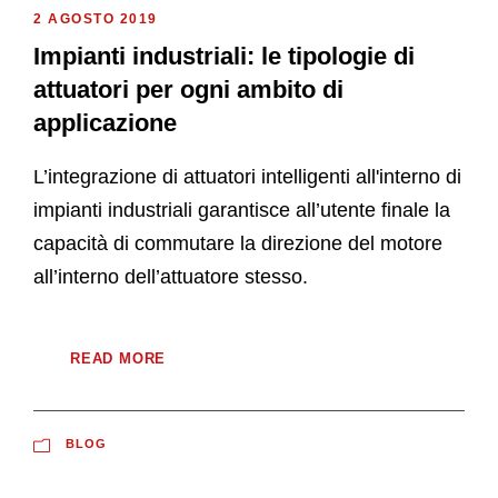
2 AGOSTO 2019
Impianti industriali: le tipologie di
attuatori per ogni ambito di
applicazione
L’integrazione di attuatori intelligenti all'interno di
impianti industriali garantisce all’utente finale la
capacità di commutare la direzione del motore
all’interno dell’attuatore stesso.
READ MORE
BLOG