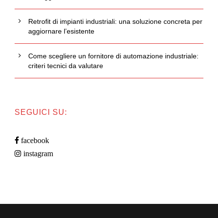
Retrofit di impianti industriali: una soluzione concreta per
aggiornare l’esistente
Come scegliere un fornitore di automazione industriale:
criteri tecnici da valutare
SEGUICI SU:
facebook
instagram