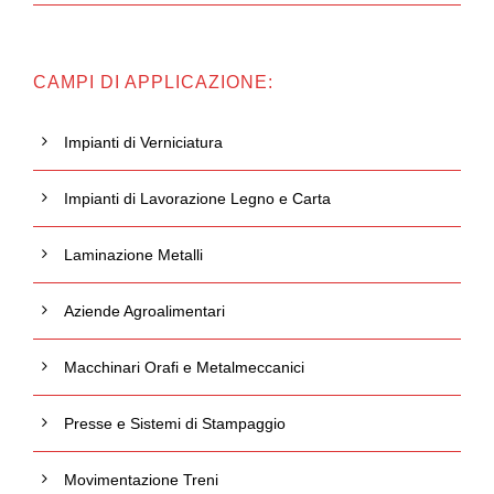
CAMPI DI APPLICAZIONE:
Impianti di Verniciatura
Impianti di Lavorazione Legno e Carta
Laminazione Metalli
Aziende Agroalimentari
Macchinari Orafi e Metalmeccanici
Presse e Sistemi di Stampaggio
Movimentazione Treni