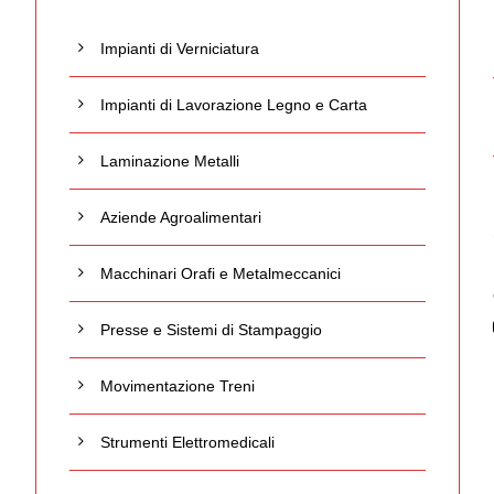
Impianti di Verniciatura
Impianti di Lavorazione Legno e Carta
Laminazione Metalli
Aziende Agroalimentari
Macchinari Orafi e Metalmeccanici
Presse e Sistemi di Stampaggio
Movimentazione Treni
Strumenti Elettromedicali