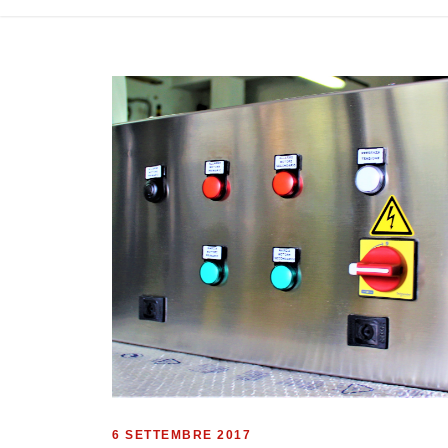
6 SETTEMBRE 2017