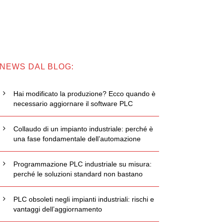
NEWS DAL BLOG:
Hai modificato la produzione? Ecco quando è
necessario aggiornare il software PLC
Collaudo di un impianto industriale: perché è
una fase fondamentale dell’automazione
Programmazione PLC industriale su misura:
perché le soluzioni standard non bastano
PLC obsoleti negli impianti industriali: rischi e
vantaggi dell’aggiornamento