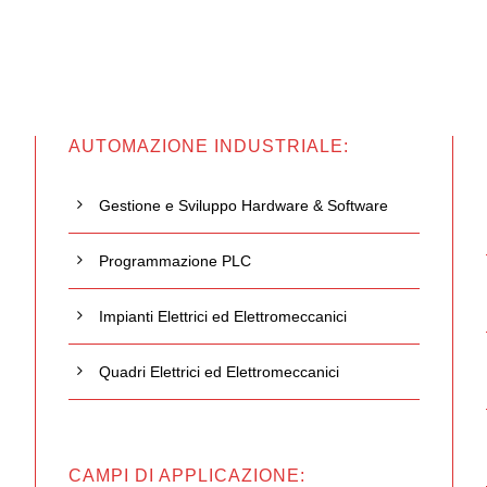
AUTOMAZIONE INDUSTRIALE:
Gestione e Sviluppo Hardware & Software
Programmazione PLC
Impianti Elettrici ed Elettromeccanici
Quadri Elettrici ed Elettromeccanici
CAMPI DI APPLICAZIONE: