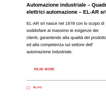
Automazione industriale – Quadr
elettrici automazione – EL-AR sr
EL-AR srl nasce nel 1978 con lo scopo di
soddisfare al massimo le esigenze dei
clienti, garantendo alta qualità del prodott
ed alta competenza sul settore dell’
automazione industriale.
READ MORE
BLOG