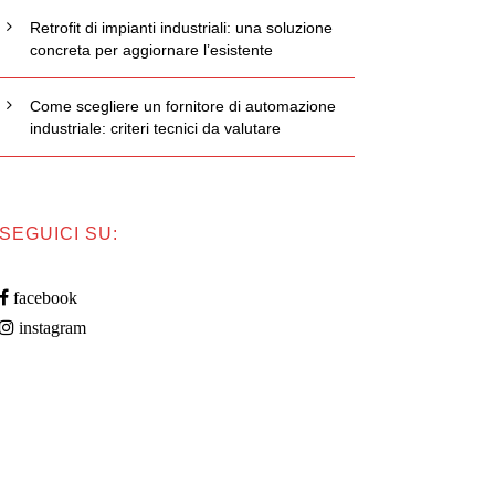
Retrofit di impianti industriali: una soluzione
concreta per aggiornare l’esistente
Come scegliere un fornitore di automazione
industriale: criteri tecnici da valutare
SEGUICI SU:
facebook
instagram