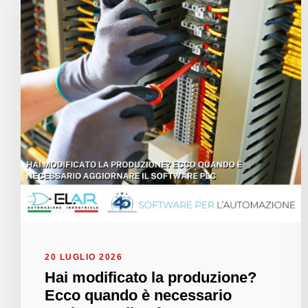
20 LUGLIO 2026
Hai modificato la produzione?
Ecco quando è necessario