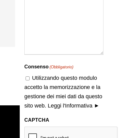
Consenso
(Obbligatorio)
Utilizzando questo modulo
accetto la memorizzazione e la
gestione dei miei dati da questo
sito web.
Leggi l'Informativa ►
CAPTCHA