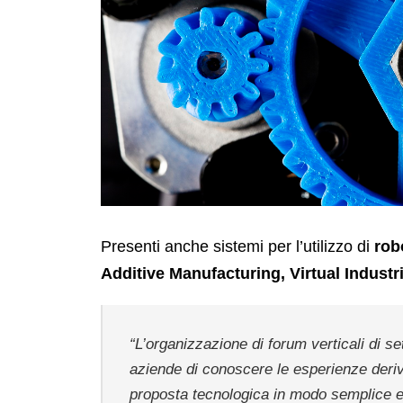
Presenti anche sistemi per l’utilizzo di
rob
Additive Manufacturing, Virtual Industr
“
L’organizzazione di forum verticali di se
aziende di conoscere le esperienze deriv
proposta tecnologica in modo semplice e