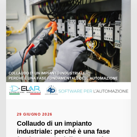
29 GIUGNO 2026
Collaudo di un impianto
industriale: perché è una fase