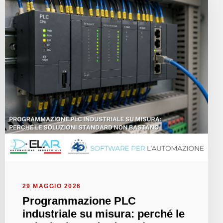
29 MAGGIO 2026
Programmazione PLC
industriale su misura: perché le