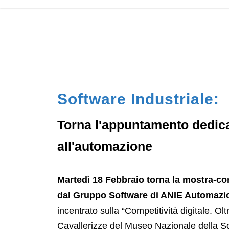
Software Industriale:
Torna l'appuntamento dedicat
all'automazione
Martedì 18 Febbraio torna la mostra-co
dal Gruppo Software di ANIE Automazi
incentrato sulla “Competitività digitale. Olt
Cavallerizze del Museo Nazionale della Sc