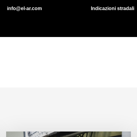
info@el-ar.com
Indicazioni stradali