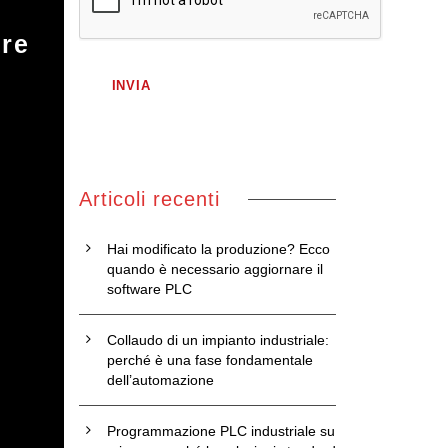
tre
Articoli recenti
Hai modificato la produzione? Ecco
quando è necessario aggiornare il
software PLC
Collaudo di un impianto industriale:
perché è una fase fondamentale
dell’automazione
Programmazione PLC industriale su