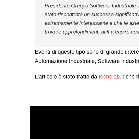
Presidente Gruppo Software Industriale 
stato riscontrato un successo significat
estremamente interessante e che le azie
trovare approfondimenti utili a capire co
Eventi di questo tipo sono di grande inter
Automazione Industriale, Software industria
L’articolo è stato tratto da
tecnelab.it
che r