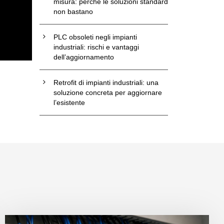
misura: perché le soluzioni standard
non bastano
PLC obsoleti negli impianti
industriali: rischi e vantaggi
dell’aggiornamento
Retrofit di impianti industriali: una
soluzione concreta per aggiornare
l’esistente