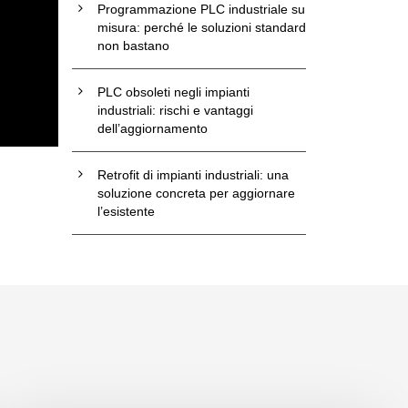
Programmazione PLC industriale su
misura: perché le soluzioni standard
non bastano
PLC obsoleti negli impianti
industriali: rischi e vantaggi
dell’aggiornamento
Retrofit di impianti industriali: una
soluzione concreta per aggiornare
l’esistente