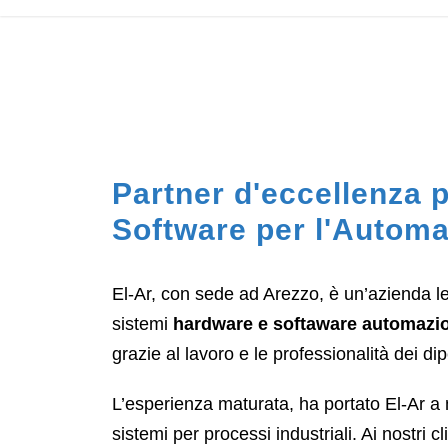
Partner d'eccellenza p
Software per l'Automa
El-Ar, con sede ad Arezzo, è un’azienda le
sistemi
hardware e softaware automazio
grazie al lavoro e le professionalità dei di
L’esperienza maturata, ha portato El-Ar a 
sistemi per processi industriali. Ai nostri 