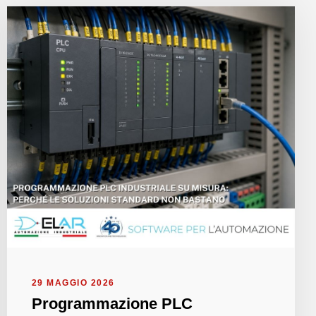
29 MAGGIO 2026
Programmazione PLC