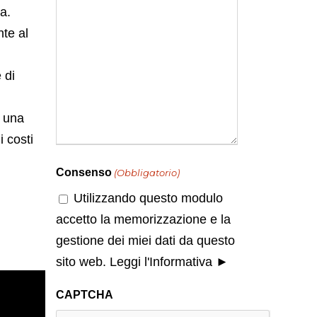
a.
te al
 di
o una
i costi
Consenso
(Obbligatorio)
Utilizzando questo modulo
accetto la memorizzazione e la
gestione dei miei dati da questo
sito web.
Leggi l'Informativa ►
CAPTCHA