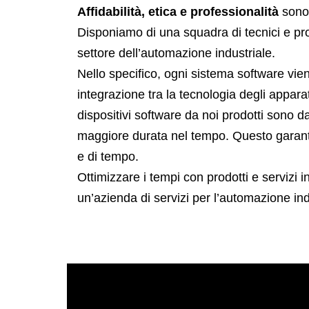
Affidabilità, etica e professionalità
sono 
Disponiamo di una squadra di tecnici e pro
settore dell’automazione industriale.
Nello specifico, ogni sistema software viene
integrazione tra la tecnologia degli appara
dispositivi software da noi prodotti sono da
maggiore durata nel tempo. Questo garantisce
e di tempo.
Ottimizzare i tempi con prodotti e servizi in
un’azienda di servizi per l’automazione ind