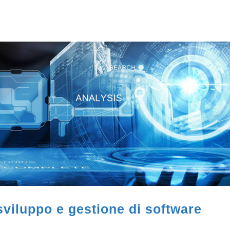
sviluppo e gestione di software