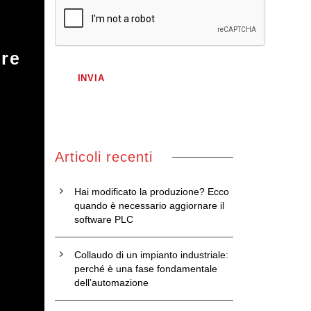
tre
Articoli recenti
Hai modificato la produzione? Ecco
quando è necessario aggiornare il
software PLC
Collaudo di un impianto industriale:
perché è una fase fondamentale
dell’automazione