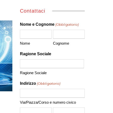
Contattaci
Nome e Cognome
(Obbligatorio)
Nome
Cognome
Ragione Sociale
Ragione Sociale
Indirizzo
(Obbligatorio)
Via/Piazza/Corso e numero civico