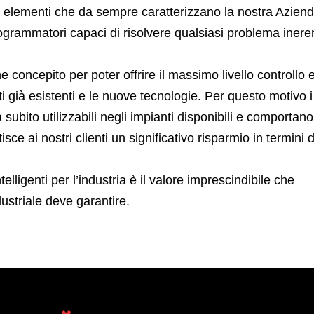
elementi che da sempre caratterizzano la nostra Aziend
grammatori capaci di risolvere qualsiasi problema ineren
 concepito per poter offrire il massimo livello controllo e
ti già esistenti e le nuove tecnologie. Per questo motivo i
 subito utilizzabili negli impianti disponibili e comportan
 ai nostri clienti un significativo risparmio in termini d
telligenti per l’industria è il valore imprescindibile che
ustriale deve garantire.