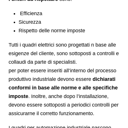
Efficienza
Sicurezza
Rispetto delle norme imposte
Tutti i quadri elettrici sono progettati n base alle
esigenze del cliente, sono sottoposti a controlli e
collaudi da parte di specialisti.
per poter essere inseriti all’interno del processo
produttivo industriale devono essere
dichiarati
conformi in base alle norme e alle specifiche
imposte
. Inoltre, anche dopo l’installazione,
devono essere sottoposti a periodici controlli per
assicurarne il corretto funzionamento.
I quadri per automazione industriale nascono