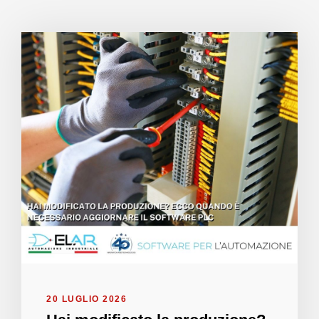
20 LUGLIO 2026