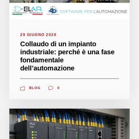
29 GIUGNO 2026
Collaudo di un impianto
industriale: perché è una fase
fondamentale
dell’automazione
BLOG
0