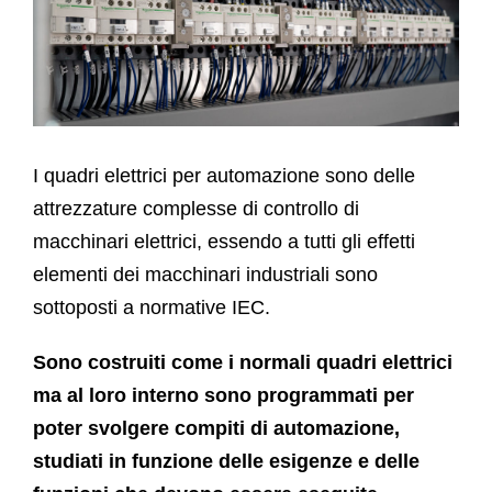
I quadri elettrici per automazione sono delle
attrezzature complesse di controllo di
macchinari elettrici, essendo a tutti gli effetti
elementi dei macchinari industriali sono
sottoposti a normative IEC.
Sono costruiti come i normali quadri elettrici
ma al loro interno sono programmati per
poter svolgere compiti di automazione,
studiati in funzione delle esigenze e delle