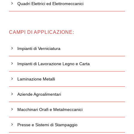
Quadri Elettrici ed Elettromeccanici
CAMPI DI APPLICAZIONE:
Impianti di Verniciatura
Impianti di Lavorazione Legno e Carta
Laminazione Metalli
Aziende Agroalimentari
Macchinari Orafi e Metalmeccanici
Presse e Sistemi di Stampaggio