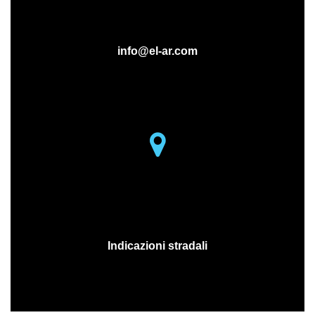
MAIL
info@el-ar.com
MAPS
Indicazioni stradali