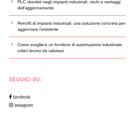
PLC obsoleti negli impianti industriali: rischi e vantaggi
dell’aggiornamento
Retrofit di impianti industriali: una soluzione concreta per
aggiornare l’esistente
Come scegliere un fornitore di automazione industriale:
criteri tecnici da valutare
SEGUICI SU:
facebook
instagram