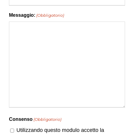
Messaggio:
(Obbligatorio)
Consenso
(Obbligatorio)
Utilizzando questo modulo accetto la