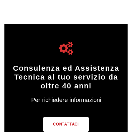
Consulenza ed Assistenza
Tecnica al tuo servizio da
oltre 40 anni
Per richiedere informazioni
CONTATTACI