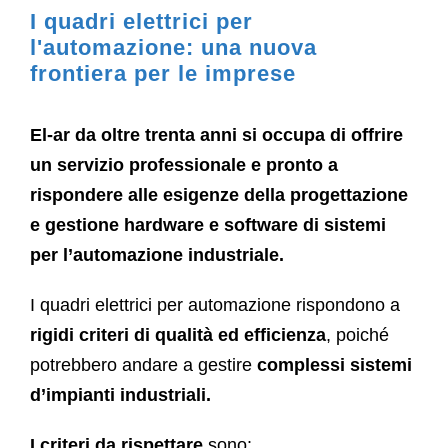
I quadri elettrici per
l'automazione: una nuova
frontiera per le imprese
El-ar da oltre trenta anni si occupa di offrire
un servizio professionale e pronto a
rispondere alle esigenze della progettazione
e gestione hardware e software di sistemi
per l’automazione industriale.
I quadri elettrici per automazione rispondono a
rigidi criteri di qualità ed efficienza
, poiché
potrebbero andare a gestire
complessi sistemi
d’impianti industriali.
I criteri da rispettare
sono: