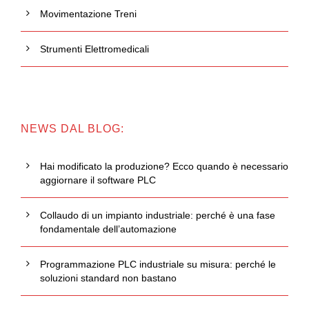
Movimentazione Treni
Strumenti Elettromedicali
NEWS DAL BLOG:
Hai modificato la produzione? Ecco quando è necessario
aggiornare il software PLC
Collaudo di un impianto industriale: perché è una fase
fondamentale dell’automazione
Programmazione PLC industriale su misura: perché le
soluzioni standard non bastano