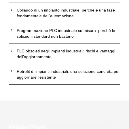
Collaudo di un impianto industriale: perché è una fase
fondamentale dell’automazione
Programmazione PLC industriale su misura: perché le
soluzioni standard non bastano
PLC obsoleti negli impianti industriali: rischi e vantaggi
dell’aggiornamento
Retrofit di impianti industriali: una soluzione concreta per
aggiornare l’esistente
Related Posts