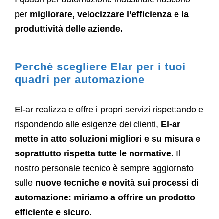
per
migliorare, velocizzare l’efficienza e la
produttività delle aziende.
Perchè scegliere Elar per i tuoi
quadri per automazione
El-ar realizza e offre i propri servizi rispettando e
rispondendo alle esigenze dei clienti,
El-ar
mette in atto soluzioni migliori e su misura e
soprattutto rispetta tutte le normative
. Il
nostro personale tecnico è sempre aggiornato
sulle
nuove tecniche e novità sui processi di
automazione: miriamo a offrire un prodotto
efficiente e sicuro.