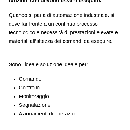
funzioni che devono essere eseguite.
Quando si parla di automazione industriale, si
deve far fronte a un continuo processo
tecnologico e necessità di prestazioni elevate e
materiali all’altezza dei comandi da eseguire.
Sono l’ideale soluzione ideale per:
Comando
Controllo
Monitoraggio
Segnalazione
Azionamenti di operazioni