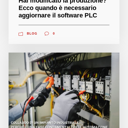
Hai modificato la produzione?
Ecco quando è necessario
aggiornare il software PLC
BLOG
0