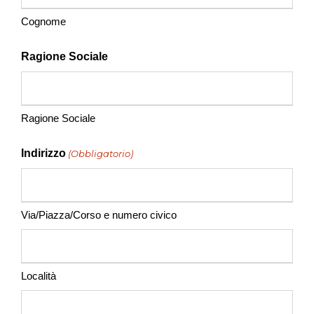
Cognome
Ragione Sociale
Ragione Sociale
Indirizzo
(Obbligatorio)
Via/Piazza/Corso e numero civico
Località