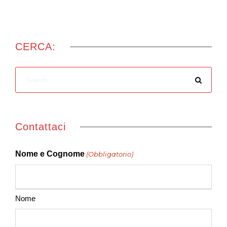
CERCA:
Contattaci
Nome e Cognome
(Obbligatorio)
Nome