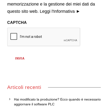
memorizzazione e la gestione dei miei dati da
questo sito web.
Leggi l'Informativa ►
CAPTCHA
Articoli recenti
Hai modificato la produzione? Ecco quando è necessario
aggiornare il software PLC