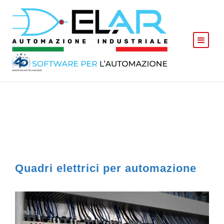
Quadri elettrici per automazione