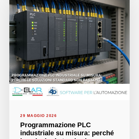
29 MAGGIO 2026
Programmazione PLC
industriale su misura: perché