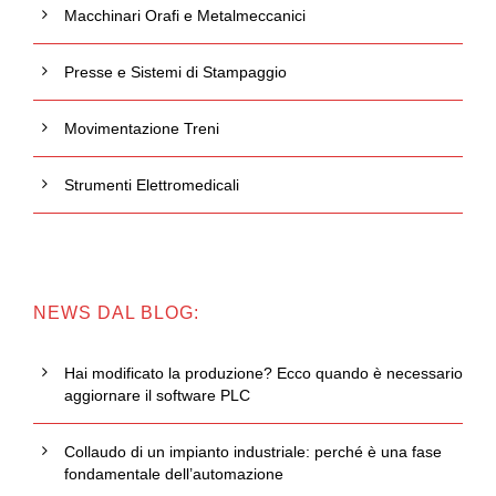
Macchinari Orafi e Metalmeccanici
Presse e Sistemi di Stampaggio
Movimentazione Treni
Strumenti Elettromedicali
NEWS DAL BLOG:
Hai modificato la produzione? Ecco quando è necessario
aggiornare il software PLC
Collaudo di un impianto industriale: perché è una fase
fondamentale dell’automazione