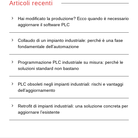
Articoli recenti
Hai modificato la produzione? Ecco quando è necessario
aggiornare il software PLC
Collaudo di un impianto industriale: perché è una fase
fondamentale dell’automazione
Programmazione PLC industriale su misura: perché le
soluzioni standard non bastano
PLC obsoleti negli impianti industriali: rischi e vantaggi
dell’aggiornamento
Retrofit di impianti industriali: una soluzione concreta per
aggiornare l’esistente