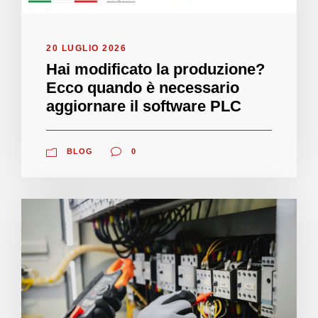
20 LUGLIO 2026
Hai modificato la produzione?
Ecco quando è necessario
aggiornare il software PLC
BLOG
0