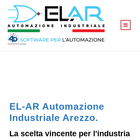
EL-AR Automazione
Industriale Arezzo.
La scelta vincente per l'industria