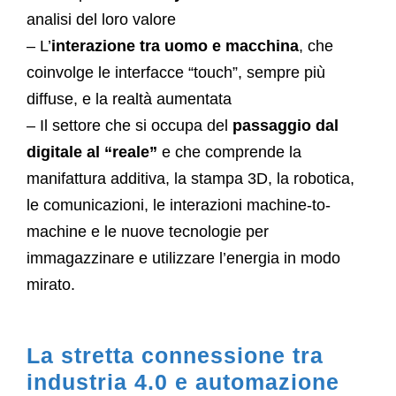
analisi del loro valore
– L’
interazione tra uomo e macchina
, che
coinvolge le interfacce “touch”, sempre più
diffuse, e la realtà aumentata
– Il settore che si occupa del
passaggio dal
digitale al “reale”
e che comprende la
manifattura additiva, la stampa 3D, la robotica,
le comunicazioni, le interazioni machine-to-
machine e le nuove tecnologie per
immagazzinare e utilizzare l’energia in modo
mirato.
La stretta connessione tra
industria 4.0 e automazione