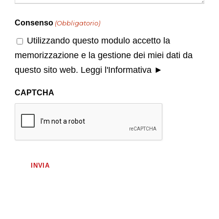
Consenso
(Obbligatorio)
Utilizzando questo modulo accetto la
memorizzazione e la gestione dei miei dati da
questo sito web.
Leggi l'Informativa ►
CAPTCHA