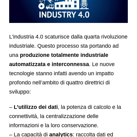
L’industria 4.0 scaturisce dalla quarta rivoluzione
industriale. Questo processo sta portando ad
una
produzione totalmente industriale
automatizzata e interconnessa
. Le nuove
tecnologie stanno infatti avendo un impatto
profondo nell’ambito di quattro direttrici di
sviluppo:
–
L’utilizzo dei dati
, la potenza di calcolo e la
connettività, la centralizzazione delle
informazioni e la loro conservazione.
– La capacità di
analytics
: raccolta dati ed