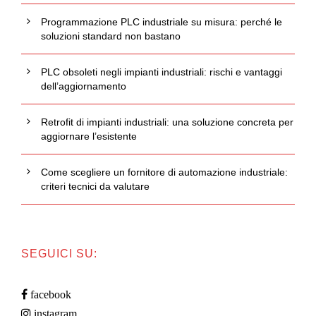
Programmazione PLC industriale su misura: perché le
soluzioni standard non bastano
PLC obsoleti negli impianti industriali: rischi e vantaggi
dell’aggiornamento
Retrofit di impianti industriali: una soluzione concreta per
aggiornare l’esistente
Come scegliere un fornitore di automazione industriale:
criteri tecnici da valutare
SEGUICI SU:
facebook
instagram