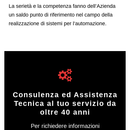
La serietà e la competenza fanno dell’Azienda
un saldo punto di riferimento nel campo della
realizzazione di sistemi per l’automazione.
Consulenza ed Assistenza
Tecnica al tuo servizio da
oltre 40 anni
Per richiedere informazioni