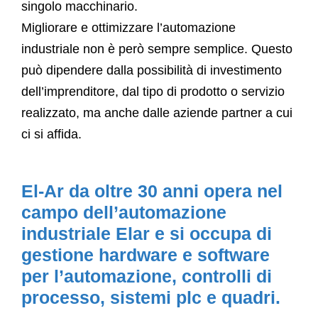
singolo macchinario.
Migliorare e ottimizzare l’automazione
industriale non è però sempre semplice. Questo
può dipendere dalla possibilità di investimento
dell’imprenditore, dal tipo di prodotto o servizio
realizzato, ma anche dalle aziende partner a cui
ci si affida.
El-Ar da oltre 30 anni opera nel
campo dell’automazione
industriale Elar e si occupa di
gestione hardware e software
per l’automazione, controlli di
processo, sistemi plc e quadri.