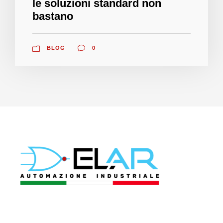
le soluzioni standard non
bastano
BLOG
0