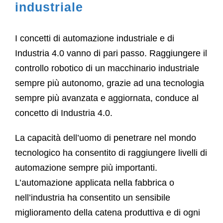
industriale
I concetti di automazione industriale e di
Industria 4.0 vanno di pari passo. Raggiungere il
controllo robotico di un macchinario industriale
sempre più autonomo, grazie ad una tecnologia
sempre più avanzata e aggiornata, conduce al
concetto di Industria 4.0.
La capacità dell’uomo di penetrare nel mondo
tecnologico ha consentito di raggiungere livelli di
automazione sempre più importanti.
L’automazione applicata nella fabbrica o
nell’industria ha consentito un sensibile
miglioramento della catena produttiva e di ogni