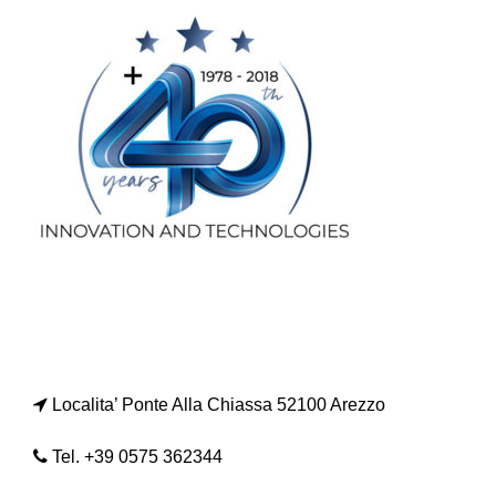
Localita’ Ponte Alla Chiassa 52100 Arezzo
Tel. +39 0575 362344