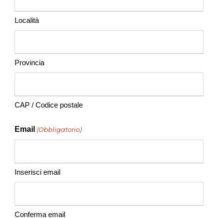
Località
Provincia
CAP / Codice postale
Email
(Obbligatorio)
Inserisci email
Conferma email