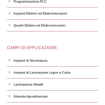
Programmazione PLC
Impianti Elettrici ed Elettromeccanici
Quadri Elettrici ed Elettromeccanici
CAMPI DI APPLICAZIONE:
Impianti di Verniciatura
Impianti di Lavorazione Legno e Carta
Laminazione Metalli
Aziende Agroalimentari