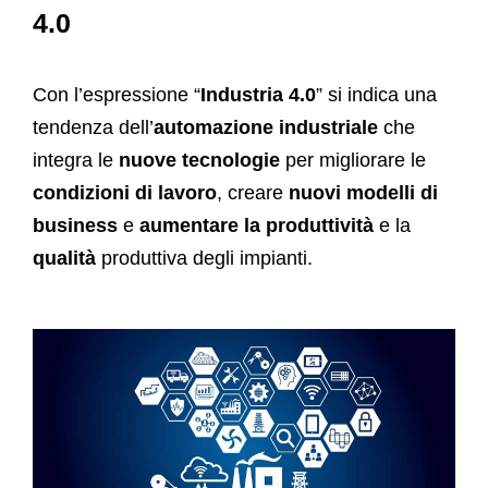
4.0
Con l’espressione “
Industria 4.0
” si indica una
tendenza dell’
automazione industriale
che
integra le
nuove tecnologie
per migliorare le
condizioni di lavoro
, creare
nuovi modelli di
business
e
aumentare la produttività
e la
qualità
produttiva degli impianti.