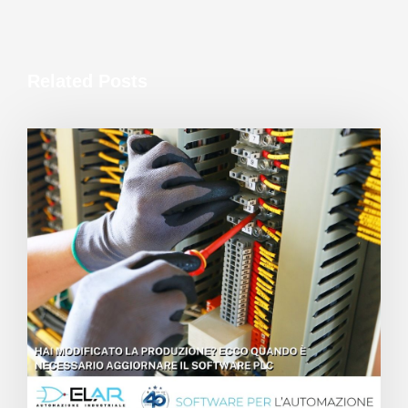
Related Posts