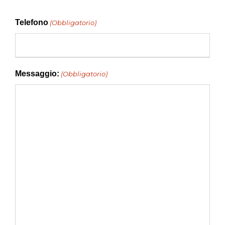
Telefono
(Obbligatorio)
Messaggio:
(Obbligatorio)