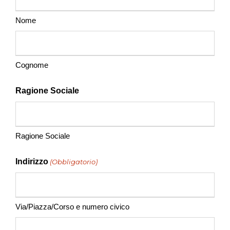
Nome
Cognome
Ragione Sociale
Ragione Sociale
Indirizzo
(Obbligatorio)
Via/Piazza/Corso e numero civico