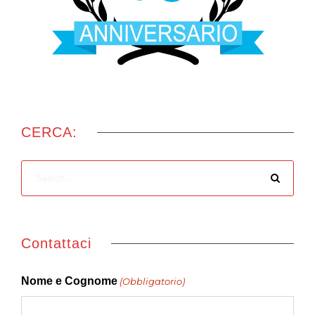
CERCA:
Contattaci
Nome e Cognome
(Obbligatorio)