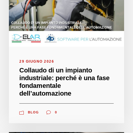
29 GIUGNO 2026
Collaudo di un impianto
industriale: perché è una fase
fondamentale
dell’automazione
BLOG
0